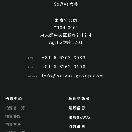
SoWAs大樓
東京分公司
〒104-0061
東京都中央区銀座2-12-4
Agilia銀座1201
+81-6-6363-3033
tel
+81-6-6363-3100
fax
info@sowas-group.com
mail
拍賣中心
藝術品新聞
最新信息
拍賣會一覽
拍賣委託
關於SoWAs
拍賣方法
招聘信息