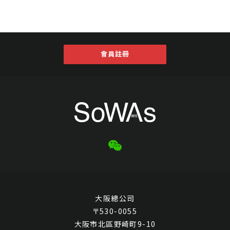
會員註冊
大阪總公司
〒530-0055
大阪市北區野崎町9-10