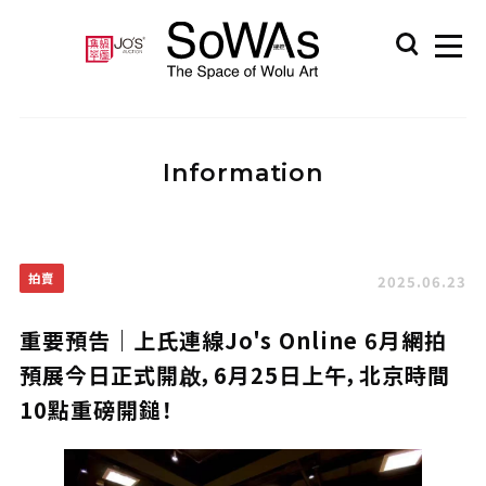
Information
拍賣
2025.06.23
重要預告｜上氏連線Jo's Online 6月網拍
預展今日正式開啟，6月25日上午，北京時間
10點重磅開鎚！