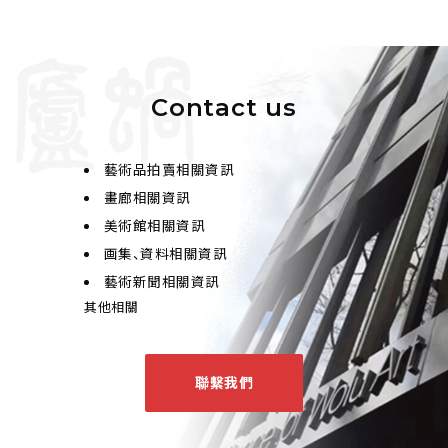
Contact us
藝術品拍賣相關資訊
畫廊相關資訊
美術館相關資訊
画集、資料相關資訊
藝術新聞相關資訊
其他相關
聯繫我們