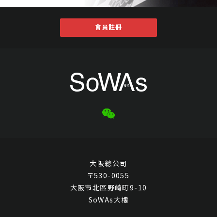
會員註冊
大阪總公司
〒530-0055
大阪市北區野崎町9-10
SoWAs大樓