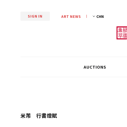
SIGN IN
ART NEWS
AUCTIONS
米芾 行書燈賦