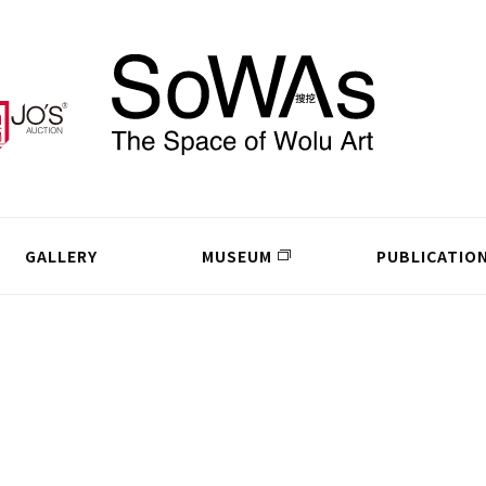
GALLERY
MUSEUM
PUBLICATIO