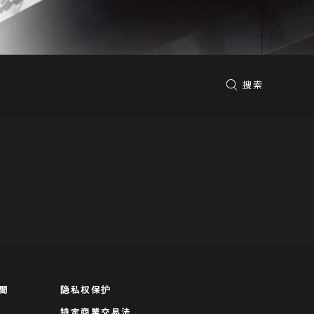
搜索
聞
隐私权保护
特定商業交易法