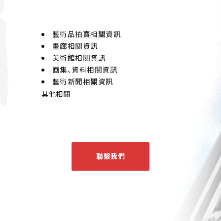
藝術品拍賣相關資訊
畫廊相關資訊
美術館相關資訊
画集、資料相關資訊
藝術新聞相關資訊
其他相關
聯繫我們