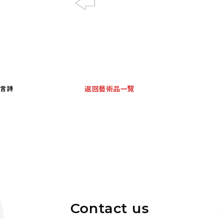
Previous
七言詩
返回藝術品一覽
Contact us