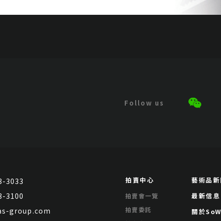
拍賣中心
藝術品新
3-3033
3-3100
最新信息
拍賣會一覽
拍賣委託
s-group.com
關於SoW