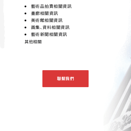
藝術品拍賣相關資訊
畫廊相關資訊
美術館相關資訊
画集、資料相關資訊
藝術新聞相關資訊
其他相關
聯繫我們