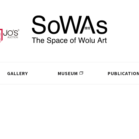
GALLERY
MUSEUM
PUBLICATIO