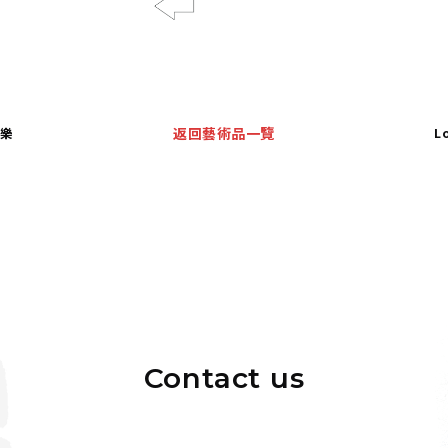
Previous
家樂
返回藝術品一覽
L
Contact us