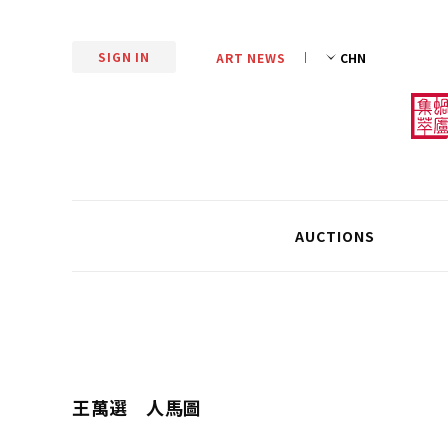
SIGN IN
ART NEWS
AUCTIONS
王萬選 人馬圖