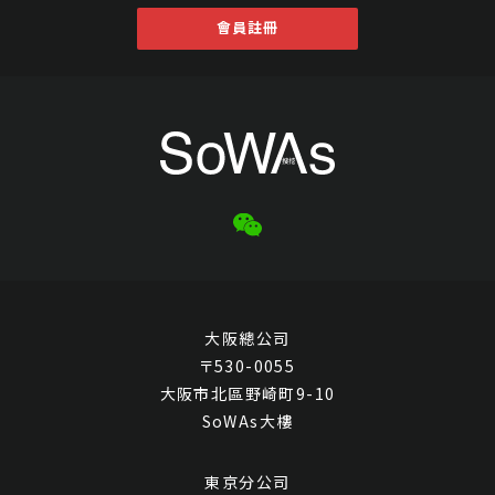
會員註冊
大阪總公司
〒530-0055
大阪市北區野崎町9-10
SoWAs大樓
東京分公司