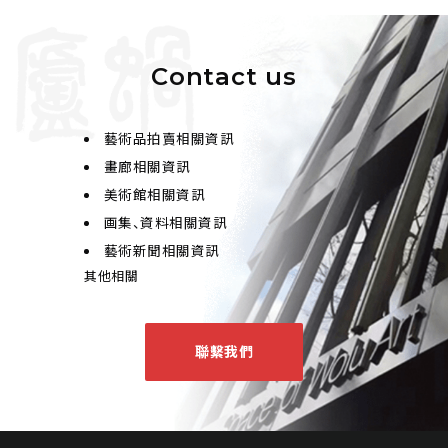
Contact us
藝術品拍賣相關資訊
畫廊相關資訊
美術館相關資訊
画集、資料相關資訊
藝術新聞相關資訊
其他相關
聯繫我們