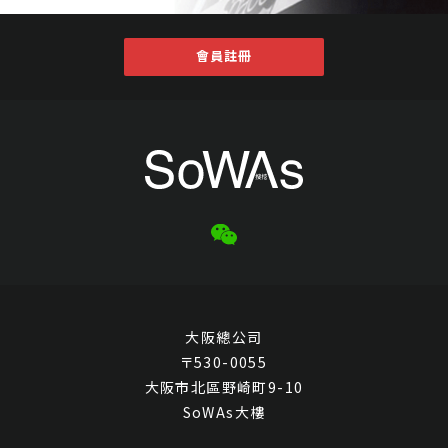
會員註冊
大阪總公司
〒530-0055
大阪市北區野崎町9-10
SoWAs大樓