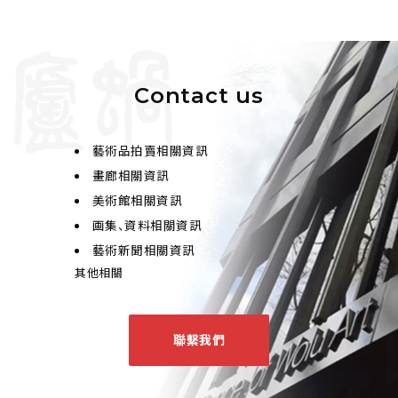
Contact us
藝術品拍賣相關資訊
畫廊相關資訊
美術館相關資訊
画集、資料相關資訊
藝術新聞相關資訊
其他相關
聯繫我們