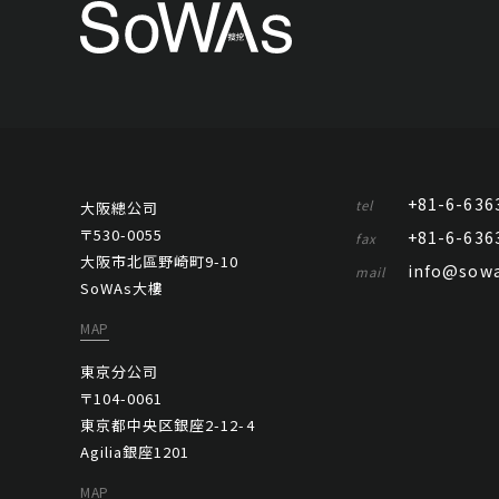
+81-6-636
tel
大阪總公司
〒530-0055
+81-6-636
fax
大阪市北區野崎町9-10
info@sowa
mail
SoWAs大樓
MAP
東京分公司
〒104-0061
東京都中央区銀座2-12-4
Agilia銀座1201
MAP