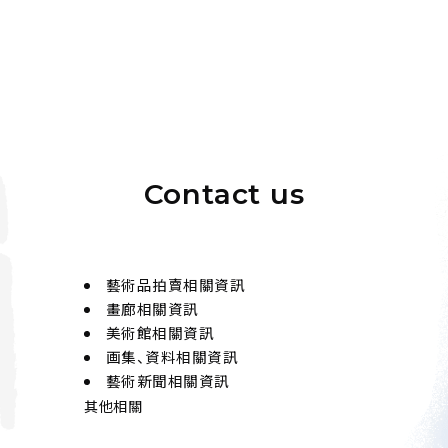
Contact us
藝術品拍賣相關資訊
畫廊相關資訊
美術館相關資訊
画集、資料相關資訊
藝術新聞相關資訊
其他相關