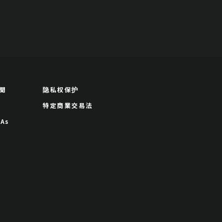
聞
隐私权保护
特定商業交易法
As