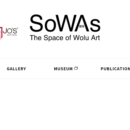
GALLERY
MUSEUM
PUBLICATIO