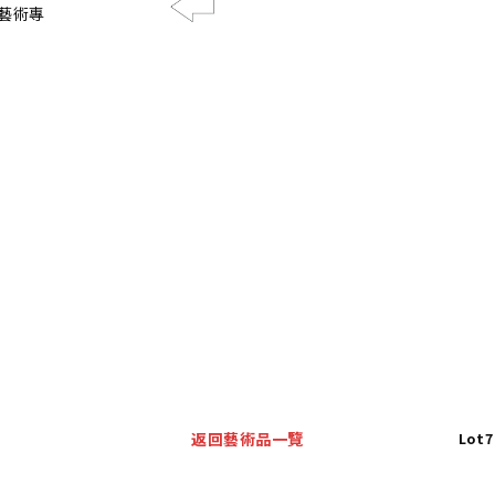
藝術專
Previous
返回藝術品一覽
Lo