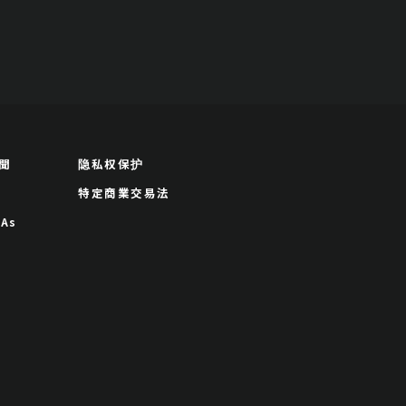
聞
隐私权保护
特定商業交易法
As