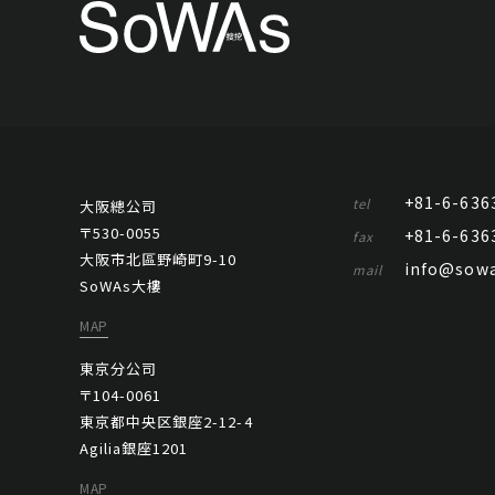
+81-6-636
tel
大阪總公司
〒530-0055
+81-6-636
fax
大阪市北區野崎町9-10
info@sowa
mail
SoWAs大樓
MAP
東京分公司
〒104-0061
東京都中央区銀座2-12-4
Agilia銀座1201
MAP