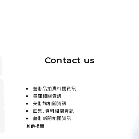
Contact us
藝術品拍賣相關資訊
畫廊相關資訊
美術館相關資訊
画集、資料相關資訊
藝術新聞相關資訊
其他相關