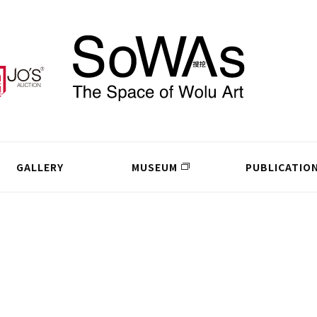
GALLERY
MUSEUM
PUBLICATIO