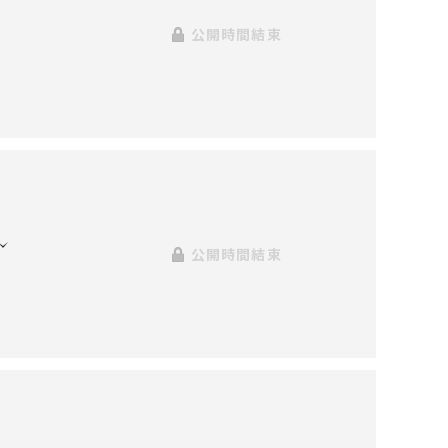
公開時間結束
公開時間結束