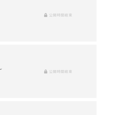
公開時間結束
公開時間結束