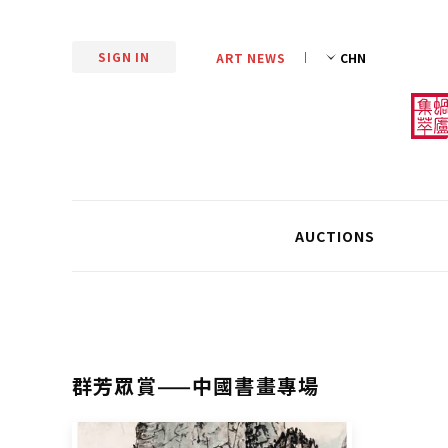
SIGN IN
ART NEWS
AUCTIONS
群芳眾賞——中國書畫專場