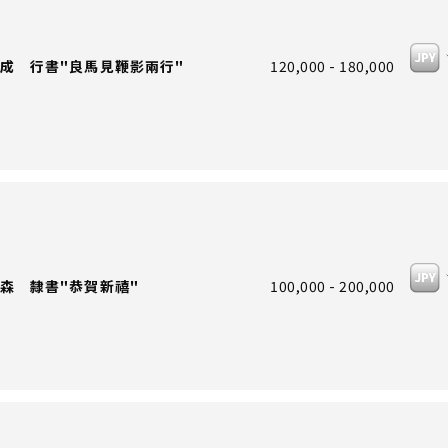
成 行書"良馬見鞭影兩行"
120,000 - 180,000
森 隸書"恭賀新禧"
100,000 - 200,000