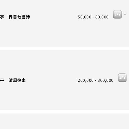
亭 行書七言詩
50,000 - 80,000
平 清風徐來
200,000 - 300,000