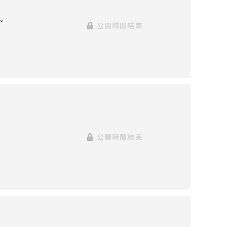
公開時間結束
公開時間結束