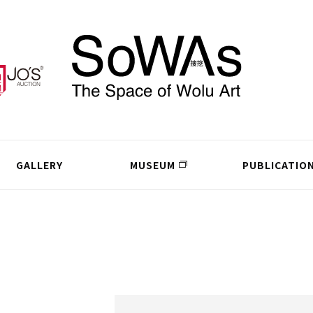
GALLERY
MUSEUM
PUBLICATIO