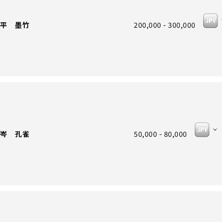
平 墨竹
200,000 - 300,000
岑 孔雀
50,000 - 80,000