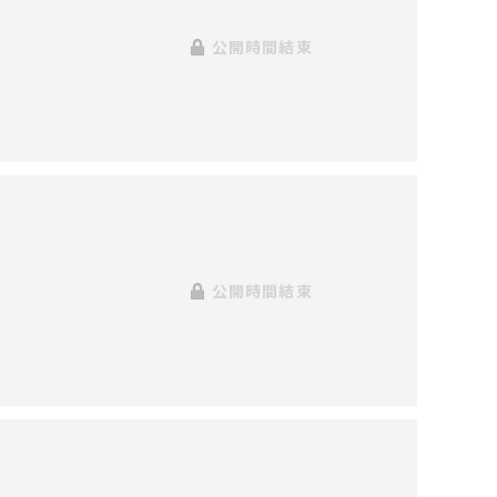
公開時間結束
公開時間結束