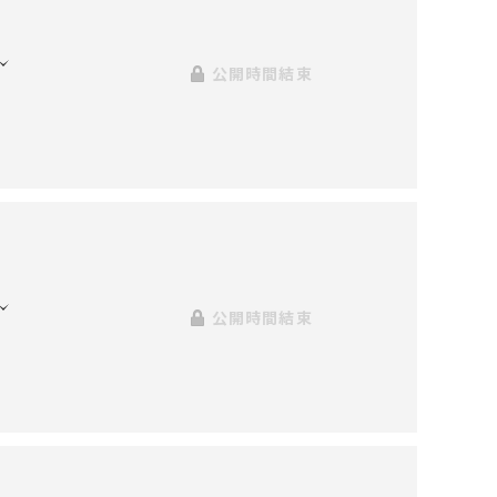
公開時間結束
公開時間結束