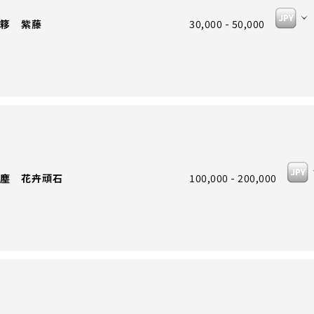
簃 紫藤
30,000 - 50,000
塵 花卉頑石
100,000 - 200,000