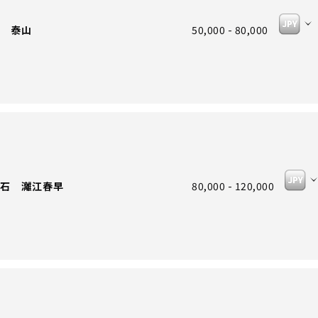
 泰山
50,000 - 80,000
石 灕江春早
80,000 - 120,000