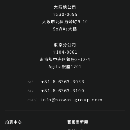
大阪總公司
〒530-0055
大阪市北區野崎町9-10
SoWAs大樓
東京分公司
〒104-0061
東京都中央区銀座2-12-4
Agilia銀座1201
+81-6-6363-3033
tel
+81-6-6363-3100
fax
info@sowas-group.com
mail
拍賣中心
藝術品新聞