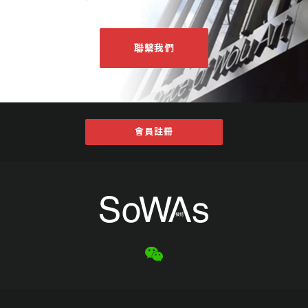
聯繫我們
會員註冊