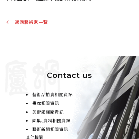
返回藝術家一覽
Contact us
藝術品拍賣相關資訊
畫廊相關資訊
美術館相關資訊
画集、資料相關資訊
藝術新聞相關資訊
其他相關