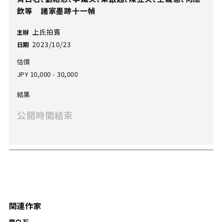
欽等 諸家墨跡十一幀
上氏拍賣
主辦
2023/10/23
日期
估價
JPY 10,000 - 30,000
結果
公開時間結束
関連作家
齊白石