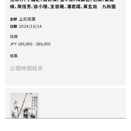
侯、周信芳、徐小隱、支慈庵、潘君諾、黃玄翁 九秋圖
上氏拍賣
主辦
2024/10/14
日期
估價
JPY 180,000 - 280,000
結果
公開時間結束