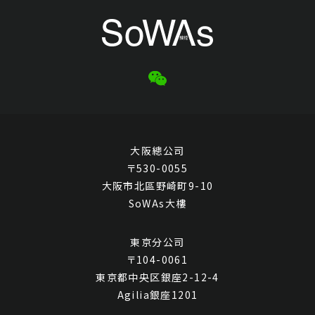
大阪總公司
〒530-0055
大阪市北區野崎町9-10
SoWAs大樓
東京分公司
〒104-0061
東京都中央区銀座2-12-4
Agilia銀座1201