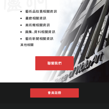
藝術品拍賣相關資訊
畫廊相關資訊
美術館相關資訊
画集、資料相關資訊
藝術新聞相關資訊
其他相關
聯繫我們
會員註冊